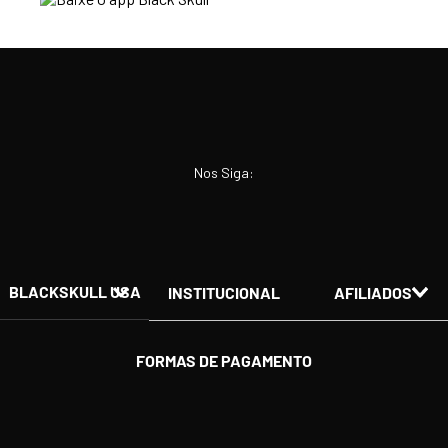
Nos Siga:
BLACKSKULL USA
INSTITUCIONAL
AFILIADOS
FORMAS DE PAGAMENTO