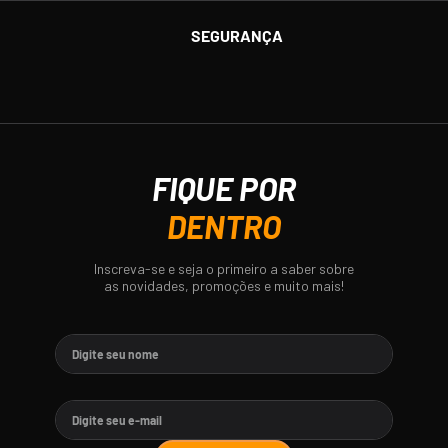
SEGURANÇA
FIQUE POR
DENTRO
Inscreva-se e seja o primeiro a saber sobre
as novidades, promoções e muito mais!