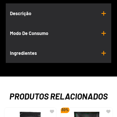
Descrição
Modo De Consumo
Ingredientes
PRODUTOS RELACIONADOS
-
30%