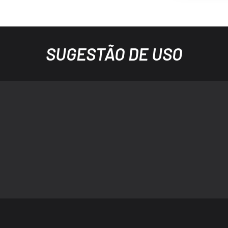
SUGESTÃO DE USO