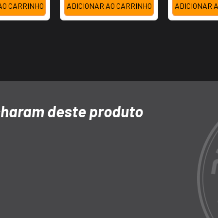
AO CARRINHO
ADICIONAR AO CARRINHO
ADICIONAR 
Avaliações