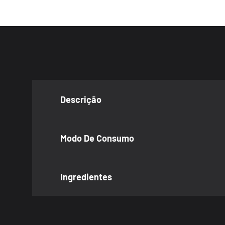
Descrição
Modo De Consumo
Ingredientes