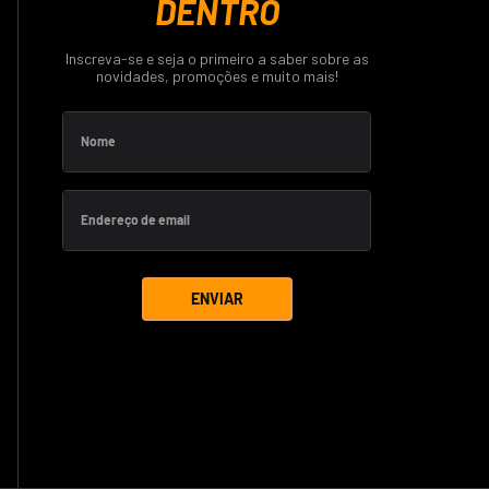
DENTRO
Inscreva-se e seja o primeiro a saber sobre as
novidades, promoções e muito mais!