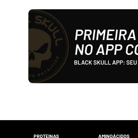
PROTEINAS
AMINOÁCIDOS