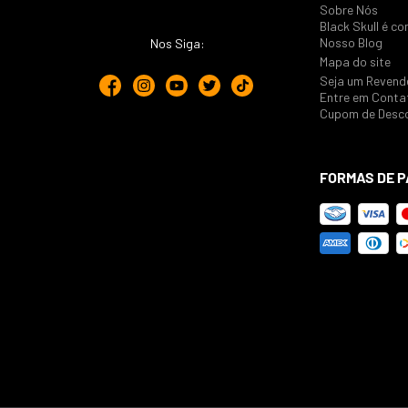
Sobre Nós
Black Skull é co
Nosso Blog
Nos Siga:
Mapa do site
Seja um Revend
Entre em Conta
Cupom de Desc
FORMAS DE 