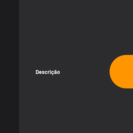
Descrição