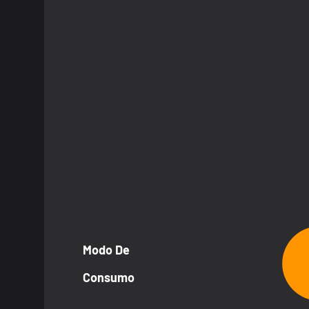
Modo De
Consumo