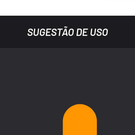
SUGESTÃO DE USO