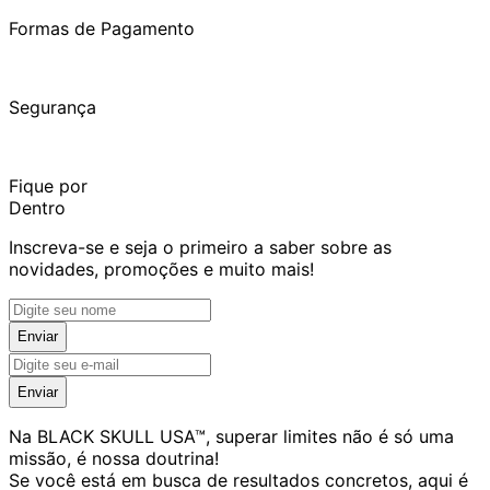
Formas de Pagamento
Segurança
Fique por
Dentro
Inscreva-se e seja o primeiro a saber sobre as
novidades, promoções e muito mais!
Enviar
Enviar
Na BLACK SKULL USA™, superar limites não é só uma
missão, é nossa doutrina!
Se você está em busca de resultados concretos, aqui é