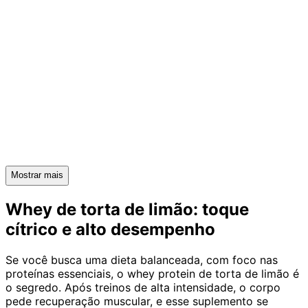
Mostrar mais
Whey de torta de limão: toque
cítrico e alto desempenho
Se você busca uma dieta balanceada, com foco nas
proteínas essenciais, o whey protein de torta de limão é
o segredo. Após treinos de alta intensidade, o corpo
pede recuperação muscular, e esse suplemento se