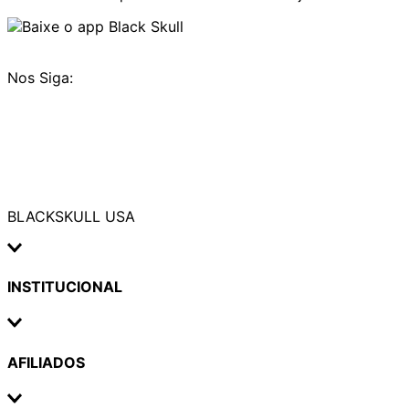
Nos Siga:
BLACKSKULL USA
INSTITUCIONAL
AFILIADOS