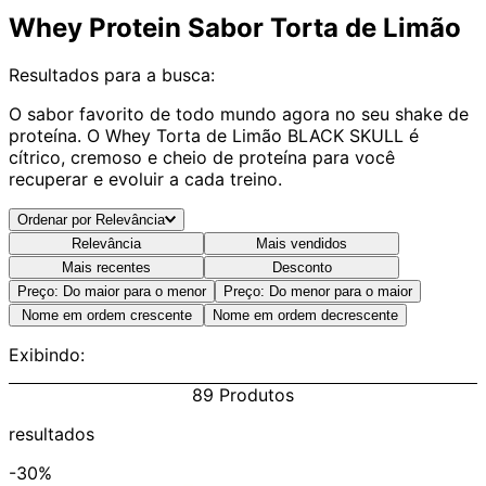
Whey Protein Sabor Torta de Limão
Resultados para a busca:
O sabor favorito de todo mundo agora no seu shake de
proteína. O Whey Torta de Limão BLACK SKULL é
cítrico, cremoso e cheio de proteína para você
recuperar e evoluir a cada treino.
Ordenar por
Relevância
Relevância
Mais vendidos
Mais recentes
Desconto
Preço: Do maior para o menor
Preço: Do menor para o maior
Nome em ordem crescente
Nome em ordem decrescente
Exibindo:
89
Produtos
resultados
-
30%