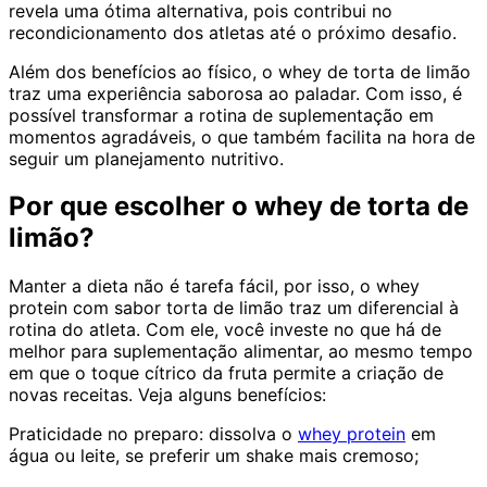
revela uma ótima alternativa, pois contribui no
recondicionamento dos atletas até o próximo desafio.
Além dos benefícios ao físico, o whey de torta de limão
traz uma experiência saborosa ao paladar. Com isso, é
possível transformar a rotina de suplementação em
momentos agradáveis, o que também facilita na hora de
seguir um planejamento nutritivo.
Por que escolher o whey de torta de
limão?
Manter a dieta não é tarefa fácil, por isso, o whey
protein com sabor torta de limão traz um diferencial à
rotina do atleta. Com ele, você investe no que há de
melhor para suplementação alimentar, ao mesmo tempo
em que o toque cítrico da fruta permite a criação de
novas receitas. Veja alguns benefícios:
Praticidade no preparo:
dissolva o
whey protein
em
água ou leite, se preferir um shake mais cremoso;