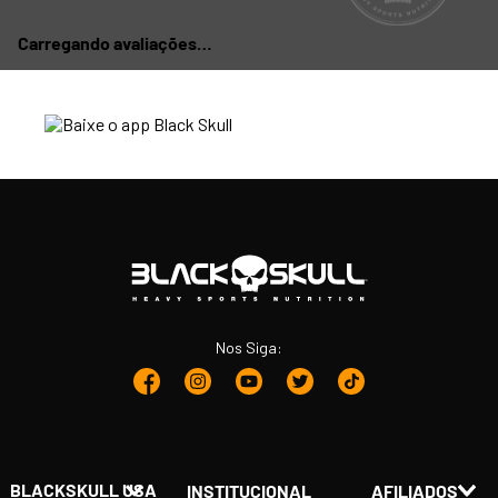
Carregando avaliações…
Nos Siga:
BLACKSKULL USA
INSTITUCIONAL
AFILIADOS