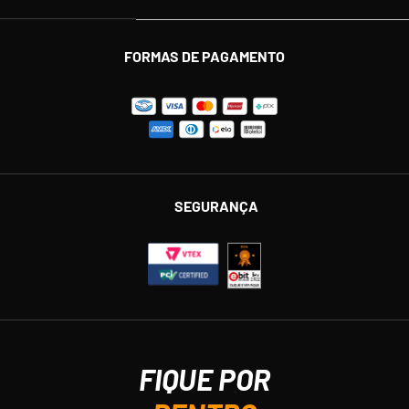
FORMAS DE PAGAMENTO
SEGURANÇA
FIQUE POR