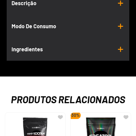
Descrição
Modo De Consumo
Ingredientes
PRODUTOS RELACIONADOS
-
30%