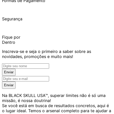
Formas de Pagamento
Segurança
Fique por
Dentro
Inscreva-se e seja o primeiro a saber sobre as
novidades, promoções e muito mais!
Enviar
Enviar
Na BLACK SKULL USA™, superar limites não é só uma
missão, é nossa doutrina!
Se você está em busca de resultados concretos, aqui é
o lugar ideal. Temos o arsenal completo para te ajudar a