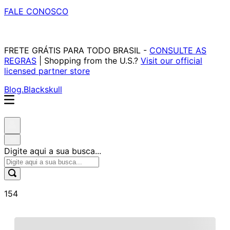
FALE CONOSCO
FRETE GRÁTIS PARA TODO BRASIL -
CONSULTE AS
REGRAS
| Shopping from the U.S.?
Visit our official
licensed partner store
Blog.Blackskull
Digite aqui a sua busca...
154