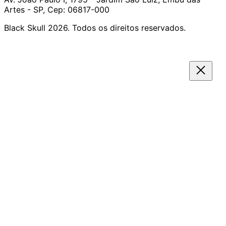
Artes - SP, Cep: 06817-000
Black Skull 2026. Todos os direitos reservados.