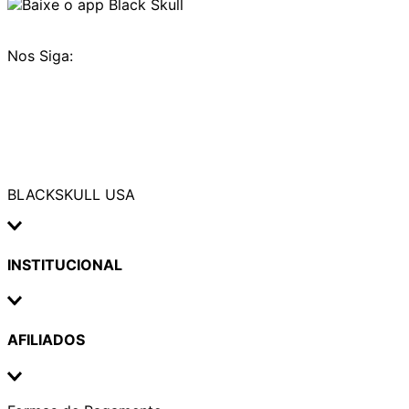
Nos Siga:
BLACKSKULL USA
INSTITUCIONAL
AFILIADOS