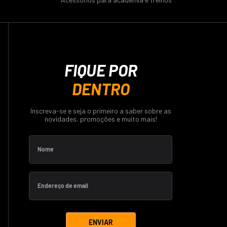
FIQUE POR
DENTRO
Inscreva-se e seja o primeiro a saber sobre as
novidades, promoções e muito mais!